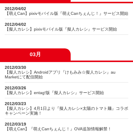
2012/04/02
【萌えCan】pixivモバイル版『萌えCanちぇんじ！』サービス開始
2012/04/02
【擬人カレシ】pixivモバイル版『擬人カレシ』サービス開始
03月
2012/03/30
【擬人カレシ】Androidアプリ『けもみみ☆擬人カレシ』au
Marketにて配信開始
2012/03/26
【擬人カレシ】entag!版『擬人カレシ』サービス開始
2012/03/23
【擬人カレシ】4月1日より『擬人カレシ×太陽のトマト麺』コラボ
キャンペーン実施！
2012/03/19
【萌えCan】『萌えCanちぇんじ！』OVA追加情報解禁！