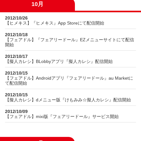
10月
2012/10/26
【ヒメキス】『ヒメキス』App Storeにて配信開始
2012/10/18
【フェアドル】『フェアリードール』EZメニューサイトにて配信
開始
2012/10/17
【擬人カレシ】BLobbyアプリ『擬人カレシ』配信開始
2012/10/15
【フェアドル】Androidアプリ『フェアリードール』au Marketに
て配信開始
2012/10/15
【擬人カレシ】dメニュー版『けもみみ☆擬人カレシ』配信開始
2012/10/09
【フェアドル】mixi版『フェアリードール』サービス開始