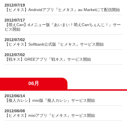
2012/07/19
【ヒメキス】Androidアプリ『ヒメキス』au Marketにて配信開始
2012/07/17
【萌えCan】dメニュー版『あいまい！萌えCanちぇんじ！』サー
ビス開始
2012/07/02
【ヒメキス】Softbank公式版『ヒメキス』サービス開始
2012/07/02
【戦キス】GREEアプリ『戦キス』サービス開始
06月
2012/06/14
【擬人カレシ】mixi版『擬人カレシ』サービス開始
2012/06/08
【ヒメキス】mixiアプリ『ヒメキス』サービス開始