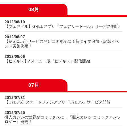
08月
2012/08/10
【フェアドル】GREEアプリ『フェアリードール』サービス開始
2012/08/07
【萌えCan】サービス開始二周年記念！新タイプ追加・記念イベ
ント実施決定！
2012/08/06
【ヒメキス】dメニュー版『ヒメキス』配信開始
07月
2012/07/31
【CYBUS】スマートフォンアプリ『CYBUS』サービス開始
2012/07/25
擬人カレシの世界がコミックスに！『擬人カレシ コミックアンソ
ロジー』発売！