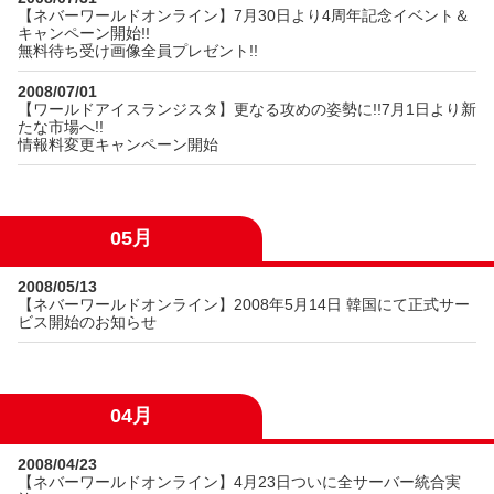
【ネバーワールドオンライン】7月30日より4周年記念イベント＆
キャンペーン開始!!
無料待ち受け画像全員プレゼント!!
2008/07/01
【ワールドアイスランジスタ】更なる攻めの姿勢に!!7月1日より新
たな市場へ!!
情報料変更キャンペーン開始
05月
2008/05/13
【ネバーワールドオンライン】2008年5月14日 韓国にて正式サー
ビス開始のお知らせ
04月
2008/04/23
【ネバーワールドオンライン】4月23日ついに全サーバー統合実