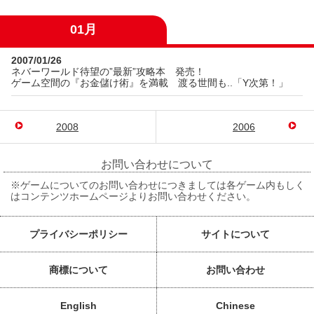
01月
2007/01/26
ネバーワールド待望の”最新”攻略本 発売！
ゲーム空間の『お金儲け術』を満載 渡る世間も..「Y次第！」
2008
2006
お問い合わせについて
※ゲームについてのお問い合わせにつきましては各ゲーム内もしく
はコンテンツホームページよりお問い合わせください。
プライバシーポリシー
サイトについて
商標について
お問い合わせ
English
Chinese