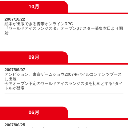
10月
2007/10/22
絵本が出版できる携帯オンラインRPG
『ワールドアイスランジスタ』オープンβテスター募集本日より開
始
09月
2007/09/07
アンビション、東京ゲームショウ2007モバイルコンテンツブース
に出展
今冬オープン予定のワールドアイスランジスタを初めとする4タイ
トルが登場
06月
2007/06/25