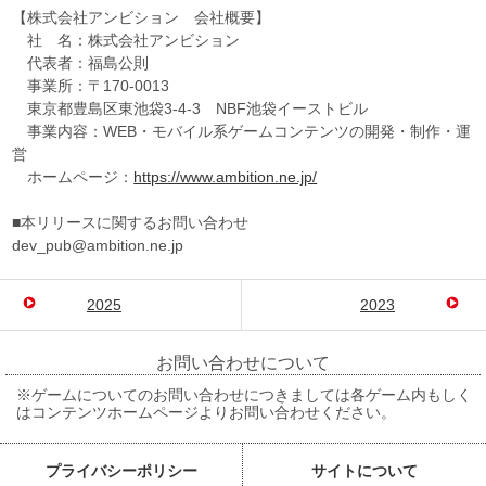
【株式会社アンビション 会社概要】
社 名：株式会社アンビション
代表者：福島公則
事業所：〒170-0013
東京都豊島区東池袋3-4-3 NBF池袋イーストビル
事業内容：WEB・モバイル系ゲームコンテンツの開発・制作・運
営
ホームページ：
https://www.ambition.ne.jp/
■本リリースに関するお問い合わせ
dev_pub@ambition.ne.jp
2025
2023
お問い合わせについて
※ゲームについてのお問い合わせにつきましては各ゲーム内もしく
はコンテンツホームページよりお問い合わせください。
プライバシーポリシー
サイトについて