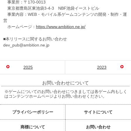
事業所：〒170-0013
東京都豊島区東池袋3-4-3 NBF池袋イーストビル
事業内容：WEB・モバイル系ゲームコンテンツの開発・制作・運
営
ホームページ：
https://www.ambition.ne.jp/
■本リリースに関するお問い合わせ
dev_pub@ambition.ne.jp
2025
2023
お問い合わせについて
※ゲームについてのお問い合わせにつきましては各ゲーム内もしく
はコンテンツホームページよりお問い合わせください。
プライバシーポリシー
サイトについて
商標について
お問い合わせ