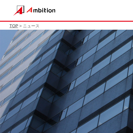
TOP
> ニュース