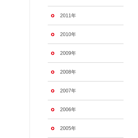
2011年
2010年
2009年
2008年
2007年
2006年
2005年