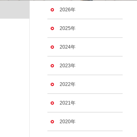
2026年
2025年
2024年
2023年
2022年
2021年
2020年