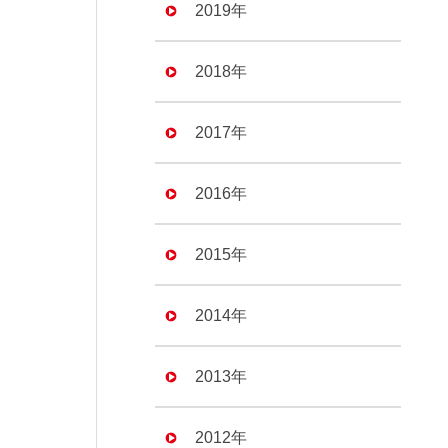
2019年
2018年
2017年
2016年
2015年
2014年
2013年
2012年