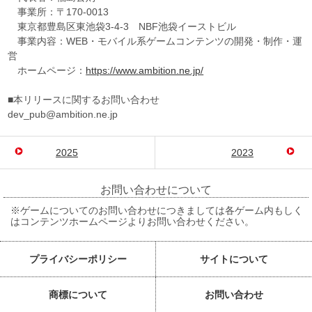
事業所：〒170-0013
東京都豊島区東池袋3-4-3 NBF池袋イーストビル
事業内容：WEB・モバイル系ゲームコンテンツの開発・制作・運
営
ホームページ：
https://www.ambition.ne.jp/
■本リリースに関するお問い合わせ
dev_pub@ambition.ne.jp
2025
2023
お問い合わせについて
※ゲームについてのお問い合わせにつきましては各ゲーム内もしく
はコンテンツホームページよりお問い合わせください。
プライバシーポリシー
サイトについて
商標について
お問い合わせ