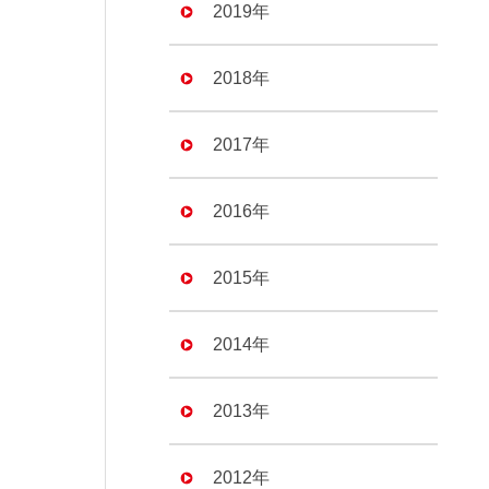
2019年
2018年
2017年
2016年
2015年
2014年
2013年
2012年