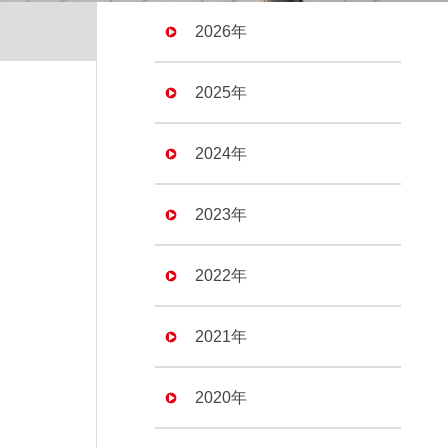
2026年
2025年
2024年
2023年
2022年
2021年
2020年