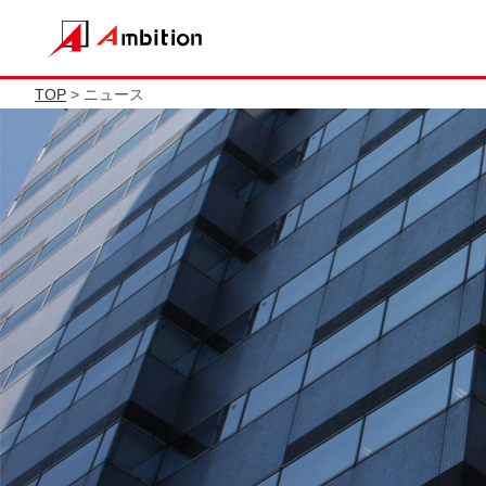
TOP
> ニュース