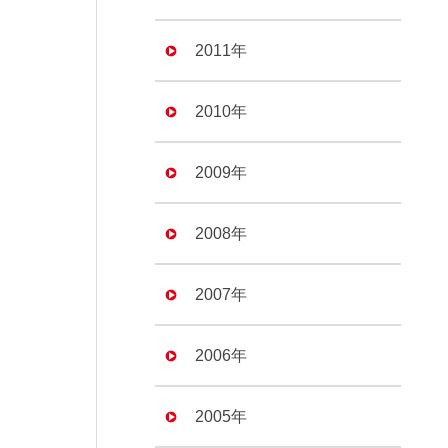
2011年
2010年
2009年
2008年
2007年
2006年
2005年