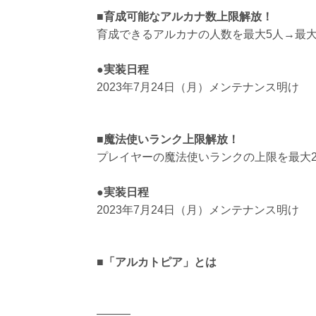
■育成可能なアルカナ数上限解放！
育成できるアルカナの人数を最大5人→最
●実装日程
2023年7月24日（月）メンテナンス明け
■魔法使いランク上限解放！
プレイヤーの魔法使いランクの上限を最大2
●実装日程
2023年7月24日（月）メンテナンス明け
■「アルカトピア」とは
―――