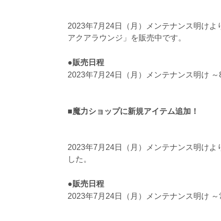
2023年7月24日（月）メンテナンス明
アクアラウンジ」を販売中です。
●販売日程
2023年7月24日（月）メンテナンス明け ～8
■魔力ショップに新規アイテム追加！
2023年7月24日（月）メンテナンス明
した。
●販売日程
2023年7月24日（月）メンテナンス明け 