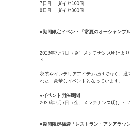
7日目 ：ダイヤ100個
8日目 ：ダイヤ300個
■期間限定イベント「常夏のオーシャンブ
2023年7月7日（金）メンテナンス明け
す。
衣装やインテリアアイテムだけでなく、通
れた、豪華なイベントとなっています。
●イベント開催期間
2023年7月7日（金）メンテナンス明け ～ 20
■期間限定福袋「レストラン・アクアラウ