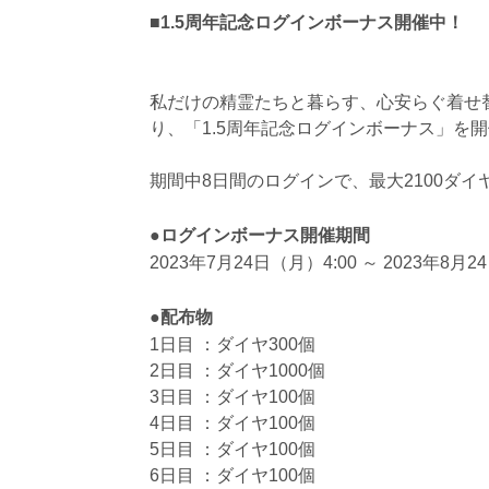
■1.5周年記念ログインボーナス開催中！
私だけの精霊たちと暮らす、心安らぐ着せ替え
り、「1.5周年記念ログインボーナス」を
期間中8日間のログインで、最大2100ダ
●ログインボーナス開催期間
2023年7月24日（月）4:00 ～ 2023年8月2
●配布物
1日目 ：ダイヤ300個
2日目 ：ダイヤ1000個
3日目 ：ダイヤ100個
4日目 ：ダイヤ100個
5日目 ：ダイヤ100個
6日目 ：ダイヤ100個