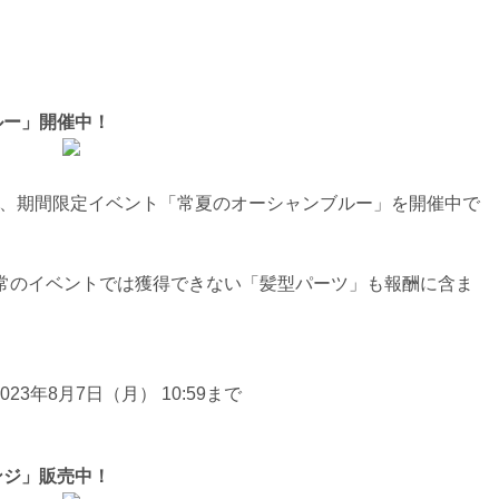
ルー」開催中！
より、期間限定イベント「常夏のオーシャンブルー」を開催中で
常のイベントでは獲得できない「髪型パーツ」も報酬に含ま
23年8月7日（月） 10:59まで
ンジ」販売中！