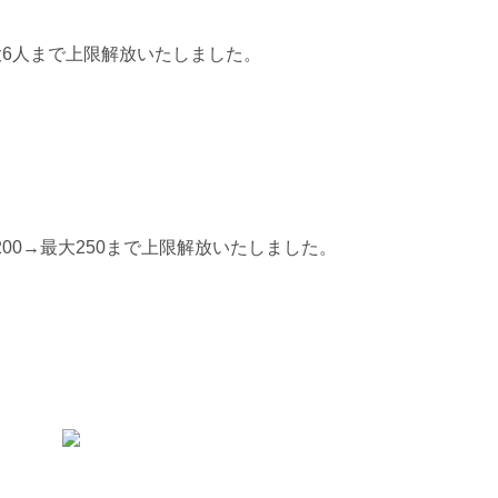
大6人まで上限解放いたしました。
00→最大250まで上限解放いたしました。