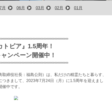
07月
06月
03月
02月
01月
∞∞∞∞∞∞∞∞∞∞∞∞∞∞∞∞∞∞∞∞∞∞∞∞∞
トピア』1.5周年！
キャンペーン開催中！
∞∞∞∞∞∞∞∞∞∞∞∞∞∞∞∞∞∞∞∞∞∞∞∞∞
表取締役社長：福島公則）は、私だけの精霊たちと暮らす、
きまして、2023年7月24日（月）に1.5周年を迎えまし
開催中です。