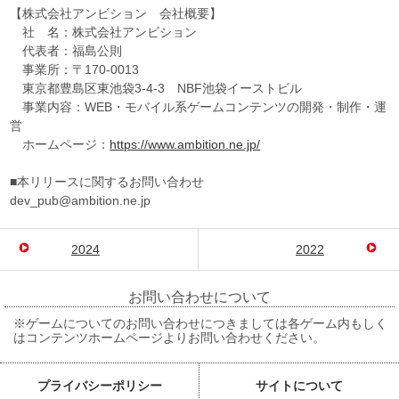
【株式会社アンビション 会社概要】
社 名：株式会社アンビション
代表者：福島公則
事業所：〒170-0013
東京都豊島区東池袋3-4-3 NBF池袋イーストビル
事業内容：WEB・モバイル系ゲームコンテンツの開発・制作・運
営
ホームページ：
https://www.ambition.ne.jp/
■本リリースに関するお問い合わせ
dev_pub@ambition.ne.jp
2024
2022
お問い合わせについて
※ゲームについてのお問い合わせにつきましては各ゲーム内もしく
はコンテンツホームページよりお問い合わせください。
プライバシーポリシー
サイトについて