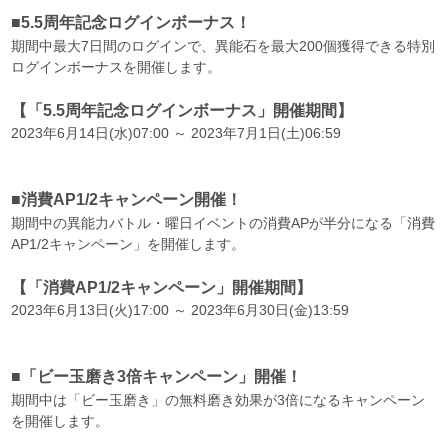
■5.5周年記念ログインボーナス！
期間中最大7日間のログインで、異能石を最大200個獲得できる特別
ログインボーナスを開催します。
【「5.5周年記念ログインボーナス」開催期間】
2023年6月14日(水)07:00 ～ 2023年7月1日(土)06:59
■消費AP1/2キャンペーン開催！
期間中の異能力バトル・曜日イベントの消費APが半分になる「消費
AP1/2キャンペーン」を開催します。
【「消費AP1/2キャンペーン」開催期間】
2023年6月13日(火)17:00 ～ 2023年6月30日(金)13:59
■「ビー玉磨き3倍キャンペーン」開催！
期間中は「ビー玉磨き」の無料磨き効果が3倍になるキャンペーン
を開催します。