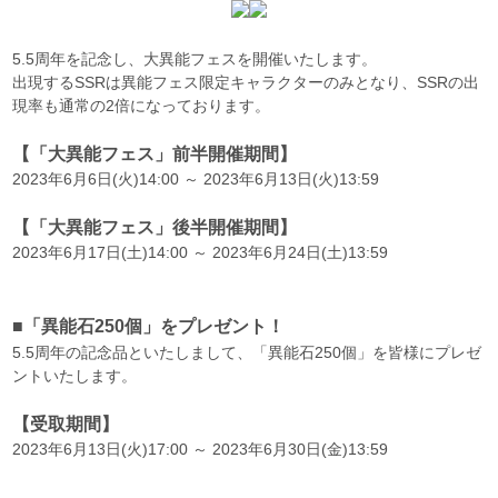
5.5周年を記念し、大異能フェスを開催いたします。
出現するSSRは異能フェス限定キャラクターのみとなり、SSRの出
現率も通常の2倍になっております。
【「大異能フェス」前半開催期間】
2023年6月6日(火)14:00 ～ 2023年6月13日(火)13:59
【「大異能フェス」後半開催期間】
2023年6月17日(土)14:00 ～ 2023年6月24日(土)13:59
■「異能石250個」をプレゼント！
5.5周年の記念品といたしまして、「異能石250個」を皆様にプレゼ
ントいたします。
【受取期間】
2023年6月13日(火)17:00 ～ 2023年6月30日(金)13:59