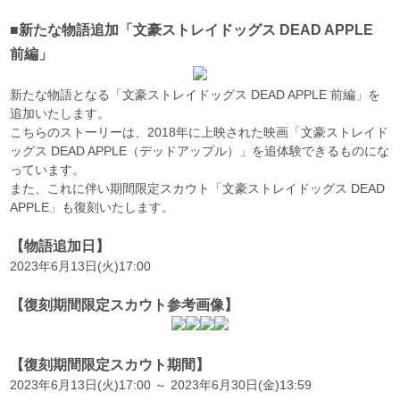
■新たな物語追加「文豪ストレイドッグス DEAD APPLE
前編」
新たな物語となる「文豪ストレイドッグス DEAD APPLE 前編」を
追加いたします。
こちらのストーリーは、2018年に上映された映画「文豪ストレイド
ッグス DEAD APPLE（デッドアップル）」を追体験できるものにな
っています。
また、これに伴い期間限定スカウト「文豪ストレイドッグス DEAD
APPLE」も復刻いたします。
【物語追加日】
2023年6月13日(火)17:00
【復刻期間限定スカウト参考画像】
【復刻期間限定スカウト期間】
2023年6月13日(火)17:00 ～ 2023年6月30日(金)13:59