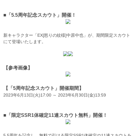
■「5.5周年記念スカウト」開催！
新キャラクター「EX[怒りの紋様]中原中也」が、期間限定スカウト
にて登場いたします。
【参考画像】
【「5周年記念スカウト」開催期間】
2023年6月13日(火)17:00 ～ 2023年6月30日(金)13:59
■「限定SSR1体確定11連スカウト無料」開催！
5.5周年を記念し、無料で引ける限定SSR1体確定の11連スカウトを