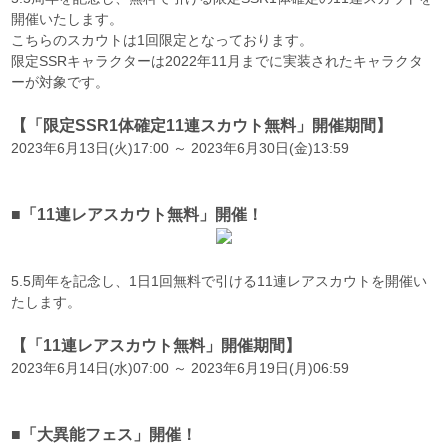
開催いたします。
こちらのスカウトは1回限定となっております。
限定SSRキャラクターは2022年11月までに実装されたキャラクタ
ーが対象です。
【「限定SSR1体確定11連スカウト無料」開催期間】
2023年6月13日(火)17:00 ～ 2023年6月30日(金)13:59
■「11連レアスカウト無料」開催！
5.5周年を記念し、1日1回無料で引ける11連レアスカウトを開催い
たします。
【「11連レアスカウト無料」開催期間】
2023年6月14日(水)07:00 ～ 2023年6月19日(月)06:59
■「大異能フェス」開催！