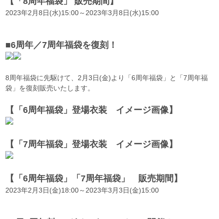
【「8周年福袋」 販売期間】
2023年2月8日(水)15:00～2023年3月8日(水)15:00
■6周年／7周年福袋を復刻！
8周年福袋に先駆けて、2月3日(金)より「6周年福袋」と「7周年福
袋」を復刻販売いたします。
【「6周年福袋」登場衣装 イメージ画像】
【「7周年福袋」登場衣装 イメージ画像】
【「6周年福袋」「7周年福袋」 販売期間】
2023年2月3日(金)18:00～2023年3月3日(金)15:00