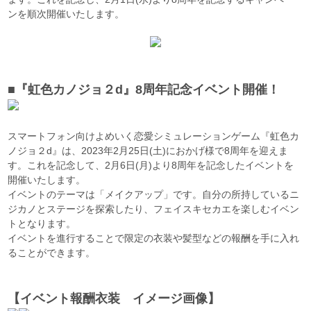
ンを順次開催いたします。
■『虹色カノジョ２d』8周年記念イベント開催！
スマートフォン向けよめいく恋愛シミュレーションゲーム『虹色カ
ノジョ２d』は、2023年2月25日(土)におかげ様で8周年を迎えま
す。これを記念して、2月6日(月)より8周年を記念したイベントを
開催いたします。
イベントのテーマは「メイクアップ」です。自分の所持しているニ
ジカノとステージを探索したり、フェイスキセカエを楽しむイベン
トとなります。
イベントを進行することで限定の衣装や髪型などの報酬を手に入れ
ることができます。
【イベント報酬衣装 イメージ画像】