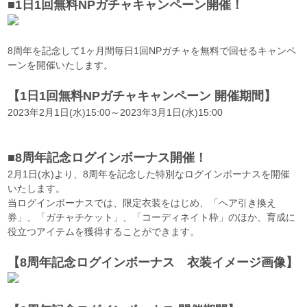
■1日1回無料NPガチャキャンペーン開催！
8周年を記念して1ヶ月間毎日1回NPガチャを無料で回せるキャンペ
ーンを開催いたします。
【1日1回無料NPガチャキャンペーン 開催期間】
2023年2月1日(水)15:00～2023年3月1日(水)15:00
■8周年記念ログインボーナス開催！
2月1日(水)より、8周年を記念した特別なログインボーナスを開催
いたします。
当ログインボーナスでは、限定衣装をはじめ、「ヘア引き換え
券」、「ガチャチケット」、「コーディネイト枠」のほか、育成に
役立つアイテムを獲得することができます。
【8周年記念ログインボーナス 衣装イメージ画像】