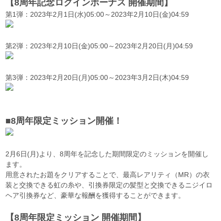
【8周年記念ログインボーナス 開催期間】
第1弾：2023年2月1日(水)05:00～2023年2月10日(金)04:59
第2弾：2023年2月10日(金)05:00～2023年2月20日(月)04:59
第3弾：2023年2月20日(月)05:00～2023年3月2日(木)04:59
■8周年限定ミッション開催！
2月6日(月)より、8周年を記念した期間限定のミッションを開催し
ます。
用意されたお題をクリアすることで、最高レアリティ（MR）の衣
装と交換できる虹の糸や、引換券限定の髪型と交換できるニジイロ
ヘア引換券など、豪華な報酬を獲得することができます。
【8周年限定ミッション 開催期間】