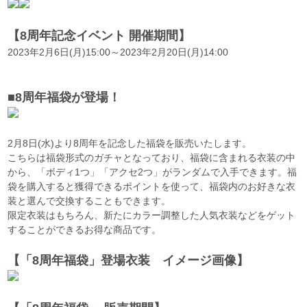
【8周年記念イベント 開催期間】
2023年2月6日(月)15:00～2023年2月20日(月)14:00
■8周年福袋が登場！
2月8日(水)より8周年を記念した福袋を販売いたします。
こちらは福袋形式のガチャとなっており、福袋に含まれる衣装の中
から、「ボディ1つ」「アクセ2つ」がランダムで入手できます。福
袋を購入すると獲得できるポイントを使って、福袋内のお好きな衣
装と選んで交換することもできます。
限定衣装はもちろん、新たにカラー調整した人気衣装などをゲット
することができるお得な商品です。
【「8周年福袋」登場衣装 イメージ画像】