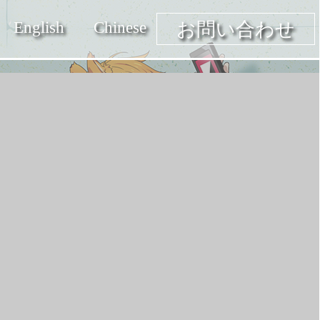
English
Chinese
お問い合わせ