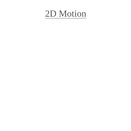
2D Motion