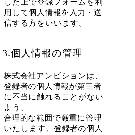
した上で登録フォームを利
用して個人情報を入力・送
信する方をいいます。
3.個人情報の管理
株式会社アンビションは、
登録者の個人情報が第三者
に不当に触れることがない
よう、
合理的な範囲で厳重に管理
いたします。登録者の個人