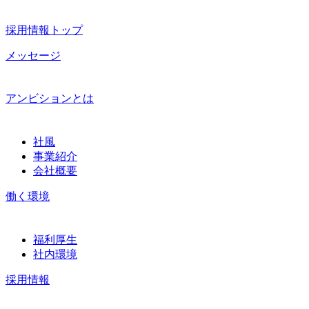
採用情報トップ
メッセージ
アンビションとは
社風
事業紹介
会社概要
働く環境
福利厚生
社内環境
採用情報