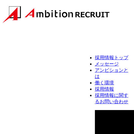
採用情報トップ
メッセージ
アンビションと
は
働く環境
採用情報
採用情報に関す
るお問い合わせ