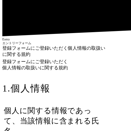
Entry
エントリーフォーム
登録フォームにご登録いただく個人情報の取扱い
に関する規約
登録フォームにご登録いただく
個人情報の取扱いに関する規約
1.個人情報
個人に関する情報であっ
て、当該情報に含まれる氏