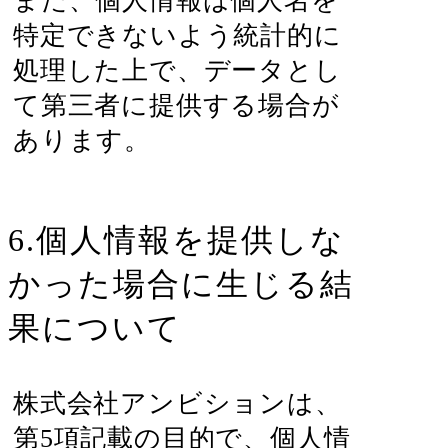
また、個人情報は個人名を
特定できないよう統計的に
処理した上で、データとし
て第三者に提供する場合が
あります。
6.個人情報を提供しな
かった場合に生じる結
果について
株式会社アンビションは、
第5項記載の目的で、個人情