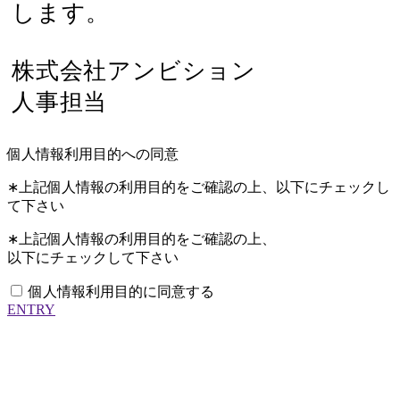
します。
株式会社アンビション
人事担当
個人情報利用目的への同意
∗上記個人情報の利用目的をご確認の上、以下にチェックし
て下さい
∗上記個人情報の利用目的をご確認の上、
以下にチェックして下さい
個人情報利用目的に同意する
ENTRY