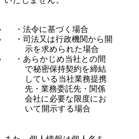
いたしません。
・法令に基づく場合
・司法又は行政機関から開
示を求められた場合
・あらかじめ当社との間
で秘密保持契約を締結
している当社業務提携
先・業務委託先・関係
会社に必要な限度にお
いて開示する場合