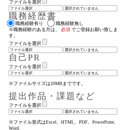
ファイルを選択
職務経歴書
職務経験有り
職務経験無し
※職務経験のある方は、
必須
でご登録お願い致しま
す。
ファイルを選択
自己PR
ファイルを選択
※ファイルサイズは20MBまでです。
提出作品・課題など
ファイルを選択
※ファイル形式はExcel、HTML、PDF、PowerPoint、
Word、