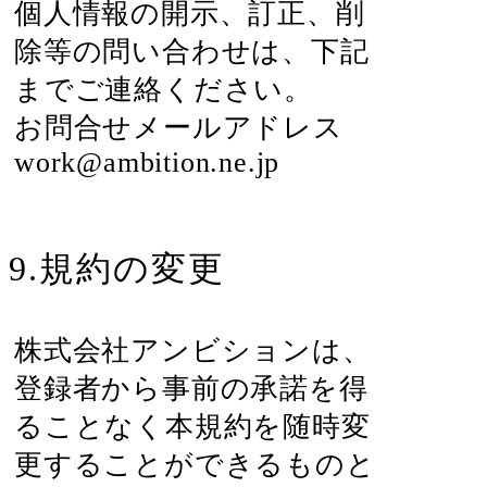
個人情報の開示、訂正、削
除等の問い合わせは、下記
までご連絡ください。
お問合せメールアドレス
work@ambition.ne.jp
9.規約の変更
株式会社アンビションは、
登録者から事前の承諾を得
ることなく本規約を随時変
更することができるものと