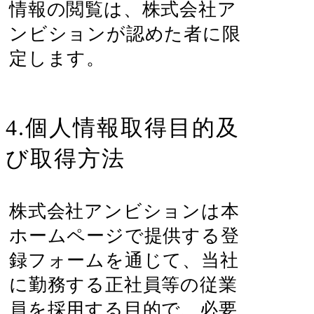
情報の閲覧は、株式会社ア
ンビションが認めた者に限
定します。
4.個人情報取得目的及
び取得方法
株式会社アンビションは本
ホームページで提供する登
録フォームを通じて、当社
に勤務する正社員等の従業
員を採用する目的で、必要