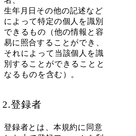
名、
生年月日その他の記述など
によって特定の個人を識別
できるもの（他の情報と容
易に照合することができ、
それによって当該個人を識
別することができることと
なるものを含む）。
2.登録者
登録者とは、本規約に同意