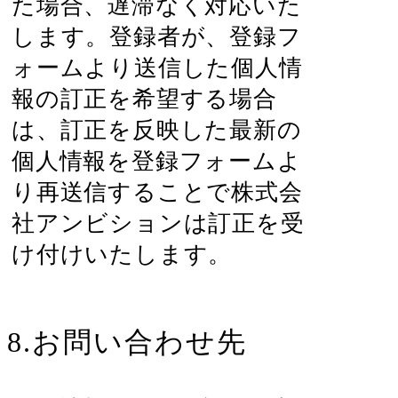
た場合、遅滞なく対応いた
します。登録者が、登録フ
ォームより送信した個人情
報の訂正を希望する場合
は、訂正を反映した最新の
個人情報を登録フォームよ
り再送信することで株式会
社アンビションは訂正を受
け付けいたします。
8.お問い合わせ先