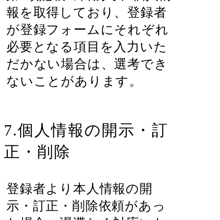
報を取得しており、登録者
が登録フォームにそれぞれ
必要となる項目を入力いた
だかない場合は、選考でき
ないことがあります。
7.個人情報の開示・訂
正・削除
登録者より本人情報の開
示・訂正・削除依頼があっ