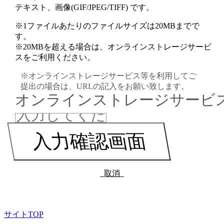
テキスト、画像(GIF/JPEG/TIFF) です。
※1ファイルあたりのファイルサイズは20MBまでで
す。
※20MBを超える場合は、オンラインストレージサービ
スをご利用ください。
※オンラインストレージサービス等を利用してご
提出の場合は、URLの記入をお願い致します。
オンラインストレージサービス
取消
サイトTOP