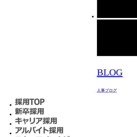
BLOG
人事ブログ