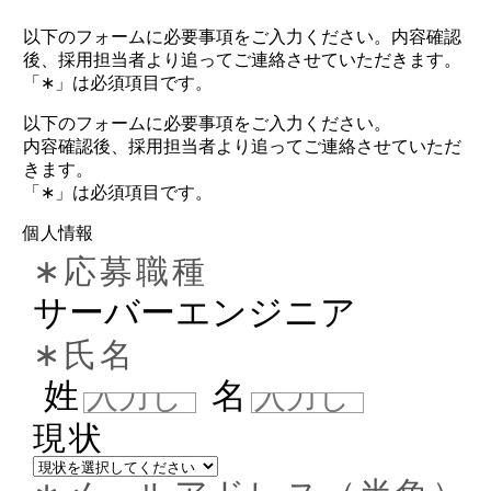
以下のフォームに必要事項をご入力ください。内容確認
後、採用担当者より追ってご連絡させていただきます。
「∗」は必須項目です。
以下のフォームに必要事項をご入力ください。
内容確認後、採用担当者より追ってご連絡させていただ
きます。
「∗」は必須項目です。
個人情報
∗応募職種
サーバーエンジニア
∗氏名
姓
名
現状