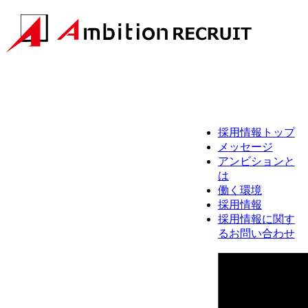
採用情報トップ
メッセージ
アンビションと
は
働く環境
採用情報
採用情報に関す
るお問い合わせ