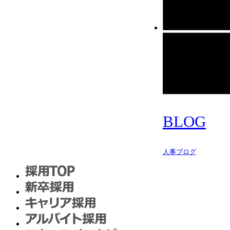
BLOG
人事ブログ