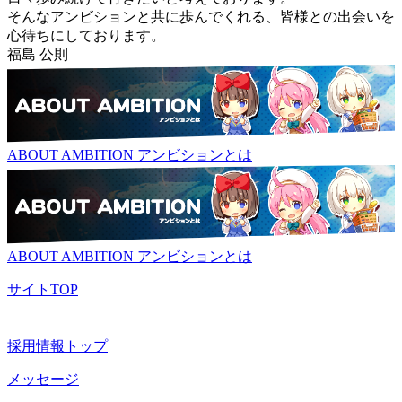
そんなアンビションと共に歩んでくれる、皆様との出会いを
心待ちにしております。
福島 公則
ABOUT AMBITION
アンビションとは
ABOUT AMBITION
アンビションとは
サイトTOP
採用情報トップ
メッセージ