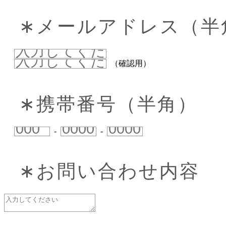
∗メールアドレス（半
（確認用）
∗携帯番号（半角）
-
-
∗お問い合わせ内容