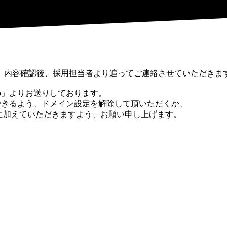
。内容確認後、採用担当者より追ってご連絡させていただきま
ne.jp」よりお送りしております。
ールを受信できるよう、ドメイン設定を解除して頂いただくか、
受信リストに加えていただきますよう、お願い申し上げます。