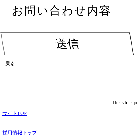
お問い合わせ内容
戻る
This site is
サイトTOP
採用情報トップ