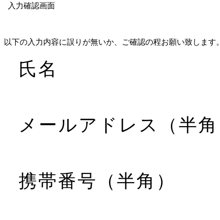
入力確認画面
以下の入力内容に誤りが無いか、ご確認の程お願い致します
氏名
メールアドレス（半角
携帯番号（半角）