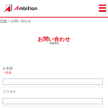
TOP
> お問い合わせ
お問い合わせ
Inquiry
お名前
＊必須
フリガナ