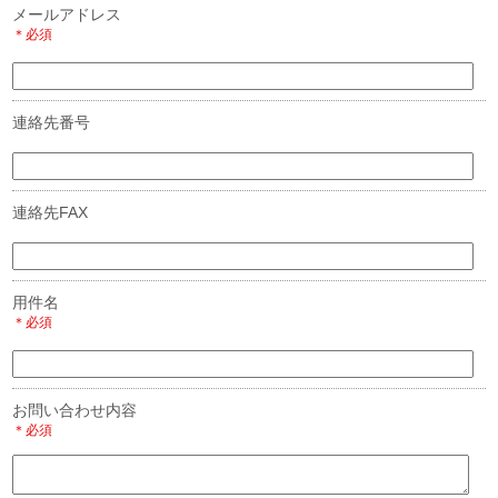
メールアドレス
＊必須
連絡先番号
連絡先FAX
用件名
＊必須
お問い合わせ内容
＊必須