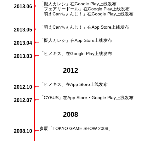
「擬人カレシ」在Google Play上线发布
2013.06
「フェアリードール」在Google Play上线发布
「萌えCanちぇんじ！」在Google Play上线发布
「萌えCanちぇんじ！」在App Store上线发布
2013.05
「擬人カレシ」在App Store上线发布
2013.04
「ヒメキス」在Google Play上线发布
2013.03
2012
「ヒメキス」在App Store上线发布
2012.10
「CYBUS」在App Store・Google Play上线发布
2012.07
2008
参展「TOKYO GAME SHOW 2008」
2008.10