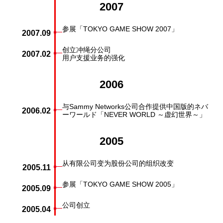
2007
参展「TOKYO GAME SHOW 2007」
2007.09
创立冲绳分公司
2007.02
用户支援业务的强化
2006
与Sammy Networks公司合作提供中国版的ネバ
2006.02
ーワールド「NEVER WORLD ～虚幻世界～」
2005
从有限公司变为股份公司的组织改变
2005.11
参展「TOKYO GAME SHOW 2005」
2005.09
公司创立
2005.04