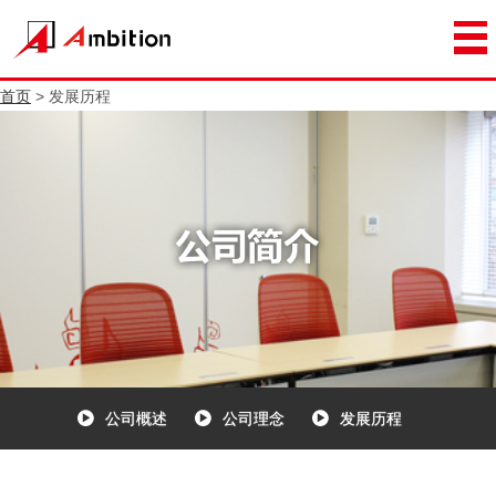
首页
> 发展历程
公司概述
公司理念
发展历程